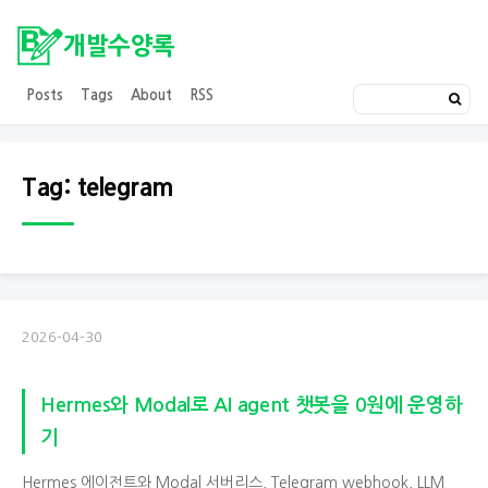
개발수양록
Posts
Tags
About
RSS
Tag: telegram
2026-04-30
Hermes와 Modal로 AI agent 챗봇을 0원에 운영하
기
Hermes 에이전트와 Modal 서버리스, Telegram webhook, LLM