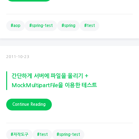
#aop
#spring-test
#spring
#test
2011-10-23
간단하게 서버에 파일을 올리기 +
MockMultipartFile을 이용한 테스트
Continue Reading
#자작도구
#test
#spring-test