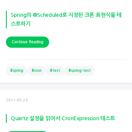
Spring의 @Scheduled로 지정된 크론 표현식을 테
스트하기
Continue Reading
#spring
#cron
#test
#spring-test
2011-05-23
Quartz 설정을 읽어서 CronExpression 테스트