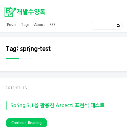
개발수양록
Posts
Tags
About
RSS
Tag: spring-test
2012-01-18
Spring 3.1을 활용한 AspectJ 표현식 테스트
Continue Reading