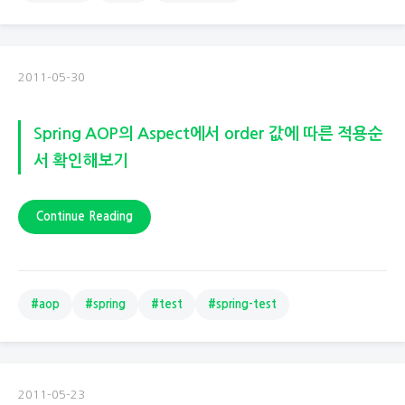
2011-05-30
Spring AOP의 Aspect에서 order 값에 따른 적용순
서 확인해보기
Continue Reading
#aop
#spring
#test
#spring-test
2011-05-23