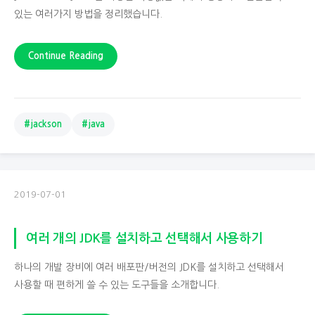
있는 여러가지 방법을 정리했습니다.
Continue Reading
#jackson
#java
2019-07-01
여러 개의 JDK를 설치하고 선택해서 사용하기
하나의 개발 장비에 여러 배포판/버전의 JDK를 설치하고 선택해서
사용할 때 편하게 쓸 수 있는 도구들을 소개합니다.