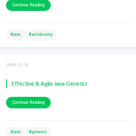
Continue Reading
#java
#autoboxing
2008-12-16
Effective & Agile Java Generics
Continue Reading
#java
#generics