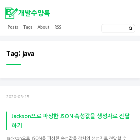
개발수양록
Posts
Tags
About
RSS
Tag: java
2020-03-15
Jackson으로 파싱한 JSON 속성값을 생성자로 전달
하기
Jackson으로 JSON을 파싱한 속성값을 객체의 생성자로 전달할 수