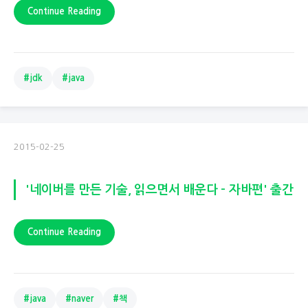
Continue Reading
#jdk
#java
2015-02-25
'네이버를 만든 기술, 읽으면서 배운다 - 자바편' 출간
Continue Reading
#java
#naver
#책