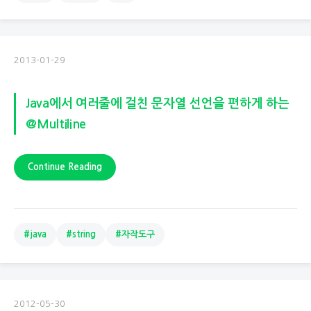
2013-01-29
Java에서 여러줄에 걸친 문자열 선언을 편하게 하는
@Multiline
Continue Reading
#java
#string
#자작도구
2012-05-30