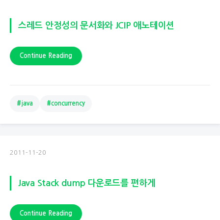
스레드 안정성의 문서화와 JCIP 애노테이션
Continue Reading
#java
#concurrency
2011-11-20
Java Stack dump 다운로드를 편하게
Continue Reading