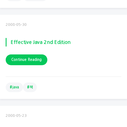
2008-05-30
Effective Java 2nd Edition
Continue Reading
#java
#책
2008-05-23