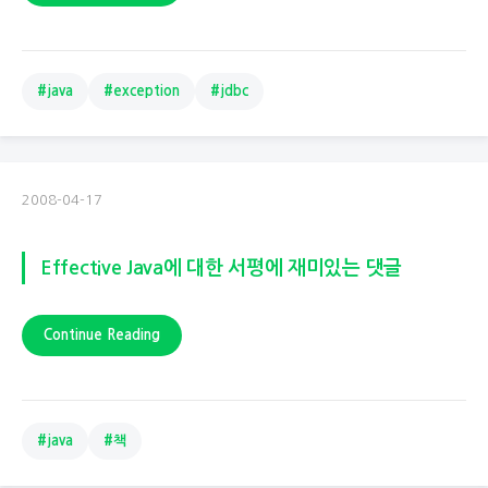
#java
#exception
#jdbc
2008-04-17
Effective Java에 대한 서평에 재미있는 댓글
Continue Reading
#java
#책