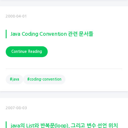
2008-04-01
Java Coding Convention 관련 문서들
Continue Reading
#java
#coding-convention
2007-08-03
java의 List와 반복문(loop), 그리고 변수 선언 위치