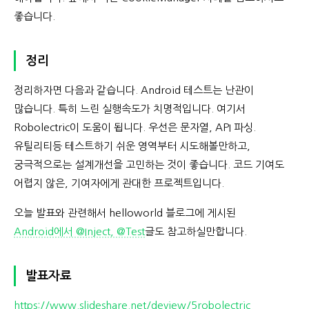
좋습니다.
정리
정리하자면 다음과 같습니다. Android 테스트는 난관이
많습니다. 특히 느린 실행속도가 치명적입니다. 여기서
Robolectric이 도움이 됩니다. 우선은 문자열, API 파싱.
유틸리티등 테스트하기 쉬운 영역부터 시도해볼만하고,
궁극적으로는 설계개선을 고민하는 것이 좋습니다. 코드 기여도
어렵지 않은, 기여자에게 관대한 프로젝트입니다.
오늘 발표와 관련해서 helloworld 블로그에 게시된
Android에서 @Inject, @Test
글도 참고하실만합니다.
발표자료
https://www.slideshare.net/deview/5robolectric