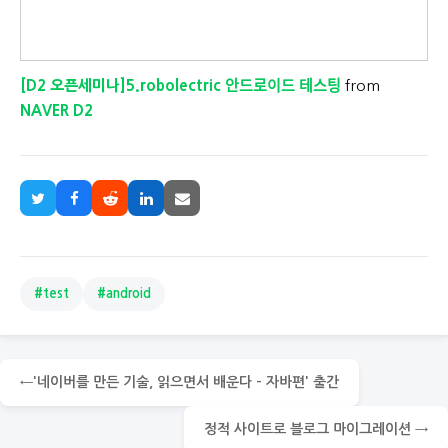
[D2 오픈세미나]5.robolectric 안드로이드 테스팅
from
NAVER D2
#test
#android
'네이버를 만든 기술, 읽으면서 배운다 - 자바편' 출간
정적 사이트로 블로그 마이그레이션