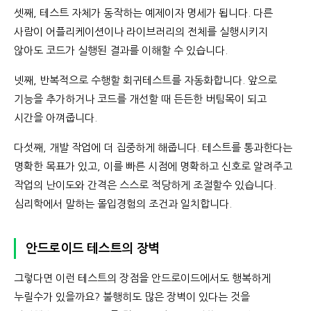
셋째, 테스트 자체가 동작하는 예제이자 명세가 됩니다. 다른
사람이 어플리케이션이나 라이브러리의 전체를 실행시키지
않아도 코드가 실행된 결과를 이해할 수 있습니다.
넷째, 반복적으로 수행할 회귀테스트를 자동화합니다. 앞으로
기능을 추가하거나 코드를 개선할 때 든든한 버팀목이 되고
시간을 아껴줍니다.
다섯째, 개발 작업에 더 집중하게 해줍니다. 테스트를 통과한다는
명확한 목표가 있고, 이를 빠른 시점에 명확하고 신호로 알려주고
작업의 난이도와 간격은 스스로 적당하게 조절할수 있습니다.
심리학에서 말하는 몰입경험의 조건과 일치합니다.
안드로이드 테스트의 장벽
그렇다면 이런 테스트의 장점을 안드로이드에서도 행복하게
누릴수가 있을까요? 불행히도 많은 장벽이 있다는 것을