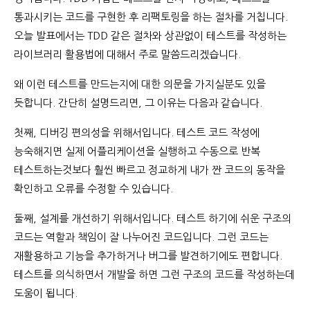
통과시키는 코드를 구현한 후 리팩토링을 하는 절차를 거칩니다.
오늘 발표에서는 TDD 같은 절차와 상관없이 테스트를 작성하는
라이브러리 활용법에 대해서 주로 말씀드리겠습니다.
왜 이런 테스트를 만드는지에 대한 의문을 가지실분도 있을
듯합니다. 간단히 설명드리면, 그 이유는 다음과 같습니다.
첫째, 디버깅 편의성을 위해서입니다. 테스트 코드 작성에
능숙해지면 실제 어플리케이션을 실행하고 수동으로 반복
테스트하는것보다 훨씬 빠르고 정교하게 내가 짠 코드의 동작을
확인하고 오류를 수정할 수 있습니다.
둘째, 설계를 개선하기 위해서입니다. 테스트 하기에 쉬운 구조의
코드는 역할과 책임이 잘 나누어진 코드입니다. 그런 코드는
재활용하고 기능을 추가하거나 버그를 발견하기에도 편합니다.
테스트를 의식하면서 개발을 하면 그런 구조의 코드를 작성하는데
도움이 됩니다.