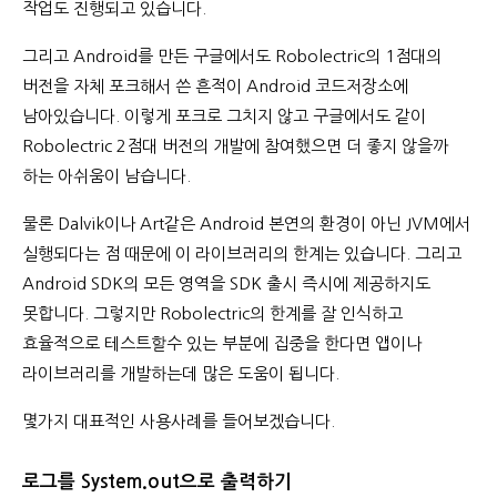
작업도 진행되고 있습니다.
그리고 Android를 만든 구글에서도 Robolectric의 1점대의
버전을 자체 포크해서 쓴 흔적이 Android 코드저장소에
남아있습니다. 이렇게 포크로 그치지 않고 구글에서도 같이
Robolectric 2점대 버전의 개발에 참여했으면 더 좋지 않을까
하는 아쉬움이 남습니다.
물론 Dalvik이나 Art같은 Android 본연의 환경이 아닌 JVM에서
실행되다는 점 때문에 이 라이브러리의 한계는 있습니다. 그리고
Android SDK의 모든 영역을 SDK 출시 즉시에 제공하지도
못합니다. 그렇지만 Robolectric의 한계를 잘 인식하고
효율적으로 테스트할수 있는 부분에 집중을 한다면 앱이나
라이브러리를 개발하는데 많은 도움이 됩니다.
몇가지 대표적인 사용사례를 들어보겠습니다.
로그를 System.out으로 출력하기