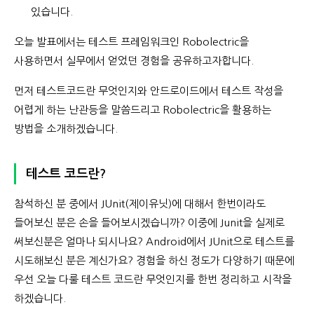
있습니다.
오늘 발표에서는 테스트 프레임워크인 Robolectric을
사용하면서 실무에서 얻었던 경험을 공유하고자합니다.
먼저 테스트코드란 무엇인지와 안드로이드에서 테스트 작성을
어렵게 하는 난관등을 말씀드리고 Robolectric을 활용하는
방법을 소개하겠습니다.
테스트 코드란?
참석하신 분 중에서 JUnit(제이유닛)에 대해서 한번이라도
들어보신 분은 손을 들어보시겠습니까? 이중에 Junit을 실제로
써보신분은 얼마나 되시나요? Android에서 JUnit으로 테스트를
시도해보신 분은 계신가요? 경험을 하신 정도가 다양하기 때문에
우선 오늘 다룰 테스트 코드란 무엇인지를 한번 정리하고 시작을
하겠습니다.