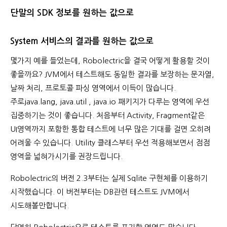
단말의 SDK 정보를 원하는 값으로
System 서비스의 결과를 원하는 값으로
몇가지 예를 들었는데, Robolectric을 결국 어떻게 활용할 것이
좋을까요? JVM에서 테스트해도 동일한 결과를 보장하는 문자열,
날짜 처리, 프로토콜 파싱 영역에서 이득이 많습니다.
주로java.lang, java.util , java.io 패키지가 다루는 영역에 우선
집중하기는 것이 좋습니다. 처음부터 Activity, Fragment같은
UI영역까지 포함한 통합 테스트에 너무 많은 기대를 걸면 오히려
어려울 수 있습니다. Utility 클래스부터 우선 적용해보면서 점점
영역을 넓혀가시기를 권장드립니다.
Robolectric의 버전 2.3부터는 실제 Sqlite 구현체를 이용하기
시작했습니다. 이 버전부터는 DB관련 테스트도 JVM에서
시도해볼만합니다.