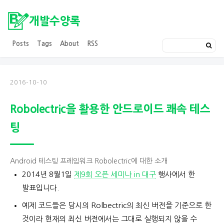
개발수양록
Posts
Tags
About
RSS
2016-10-10
Robolectric을 활용한 안드로이드 쾌속 테스
팅
Android 테스팅 프레임워크 Robolectric에 대한 소개
2014년 8월1일
제9회 오픈 세미나 in 대구
행사에서 한
발표입니다.
예제 코드들은 당시의 Rolbectric의 최신 버전을 기준으로 한
것이라 현재의 최신 버전에서는 그대로 실행되지 않을 수