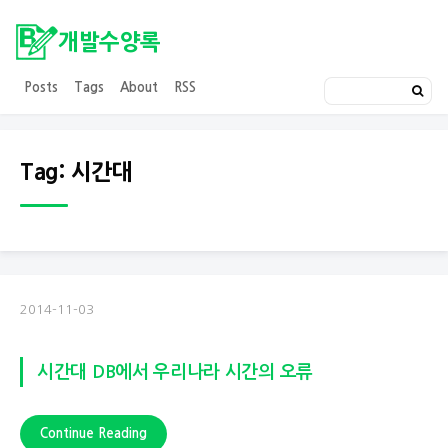
개발수양록
Posts
Tags
About
RSS
Tag: 시간대
2014-11-03
시간대 DB에서 우리나라 시간의 오류
Continue Reading